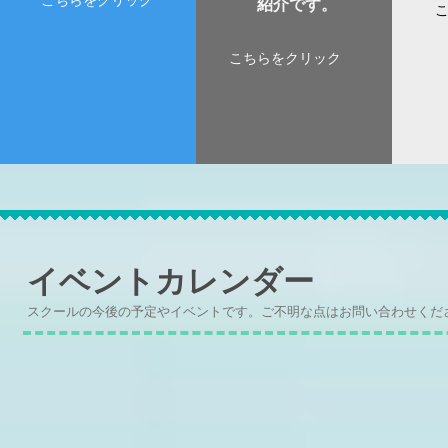
こちらをクリック
紹介です。
こちらをクリック
​イベントカレンダー
スクールの今後の予定やイベント​です。ご不明な点はお問い合わせくだ